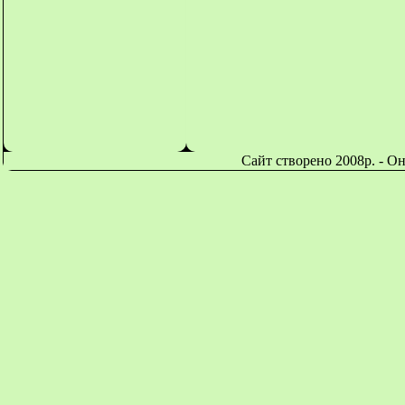
Сайт створено 2008р. - О