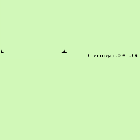
Сайт создан 2008г. - О