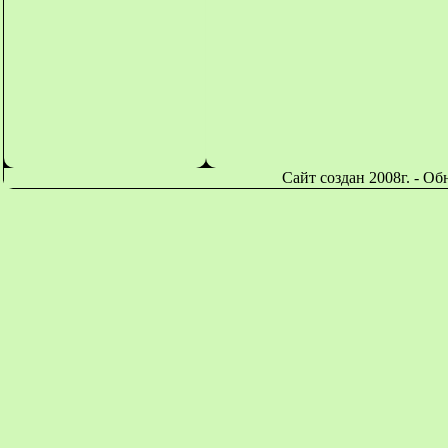
Сайт создан 2008г. - О