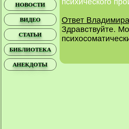
психического пр
НОВОСТИ
Ответ Владимира
ВИДЕО
Здравствуйте. Мо
СТАТЬИ
психосоматическ
БИБЛИОТЕКА
АНЕКДОТЫ