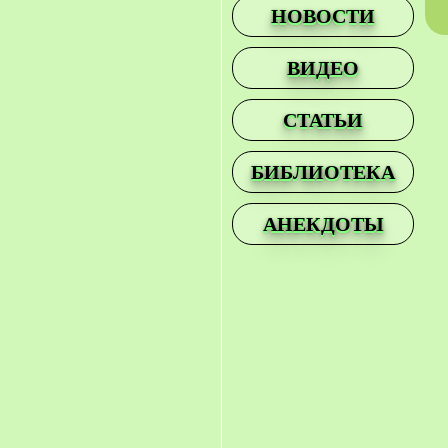
НОВОСТИ
ВИДЕО
СТАТЬИ
БИБЛИОТЕКА
АНЕКДОТЫ