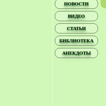
НОВОСТИ
ВИДЕО
СТАТЬИ
БИБЛИОТЕКА
АНЕКДОТЫ