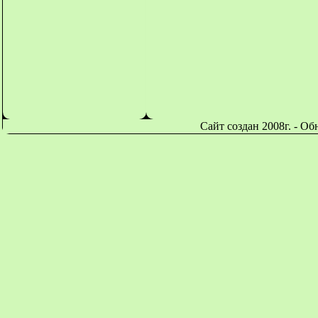
Сайт создан 2008г. - О