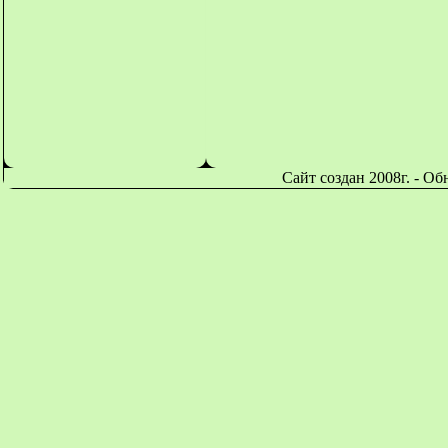
Сайт создан 2008г. - О