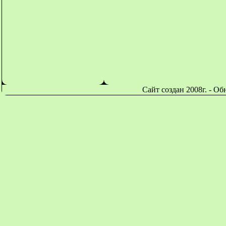
Сайт создан 2008г. - О