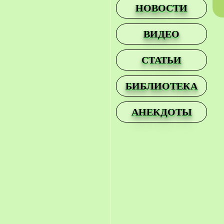
НОВОСТИ
ВИДЕО
СТАТЬИ
БИБЛИОТЕКА
АНЕКДОТЫ