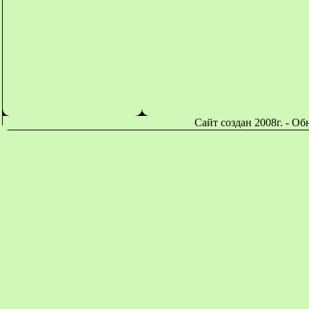
Сайт создан 2008г. - О