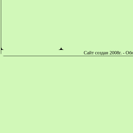
Сайт создан 2008г. - О