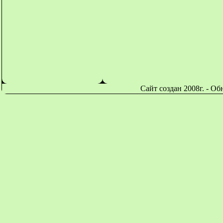
Сайт создан 2008г. - О