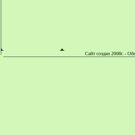
Сайт создан 2008г. - О