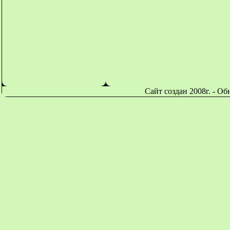
Сайт создан 2008г. - О