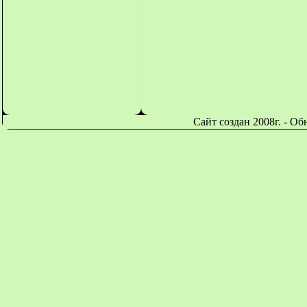
Сайт создан 2008г. - О