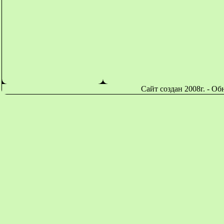
Сайт создан 2008г. - О