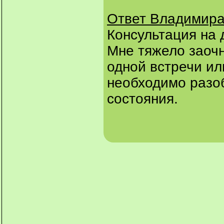
Ответ Владимира
Консультация на 
Мне тяжело заочн
одной встречи ил
необходимо разо
состояния.