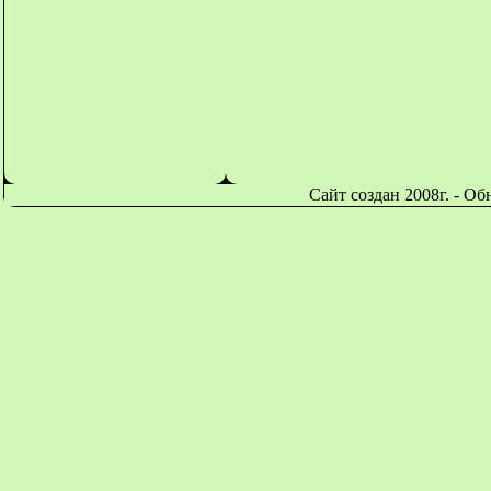
Сайт создан 2008г. - О