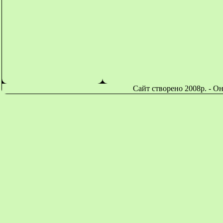
Сайт створено 2008р. - О