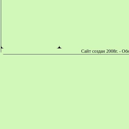
Сайт создан 2008г. - О