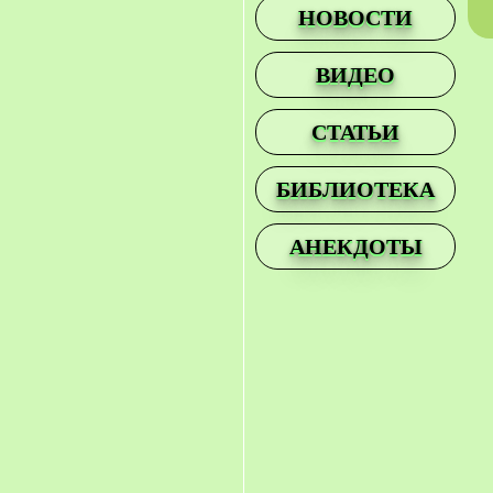
НОВОСТИ
ВИДЕО
СТАТЬИ
БИБЛИОТЕКА
АНЕКДОТЫ