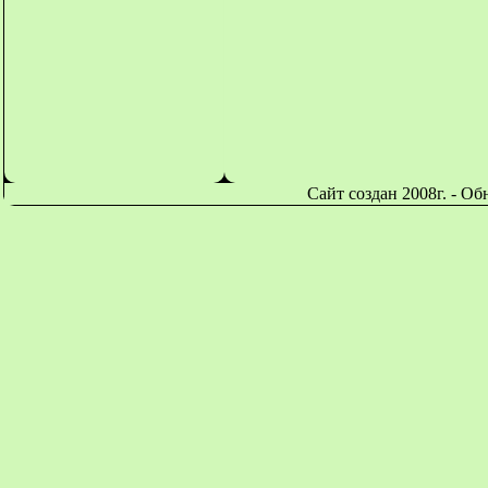
Сайт создан 2008г. - О