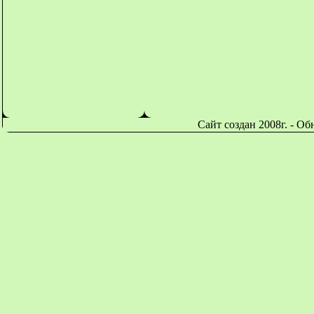
Сайт создан 2008г. - О