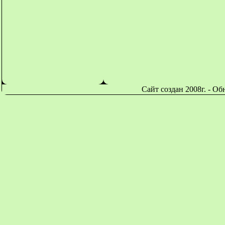
Сайт создан 2008г. - О