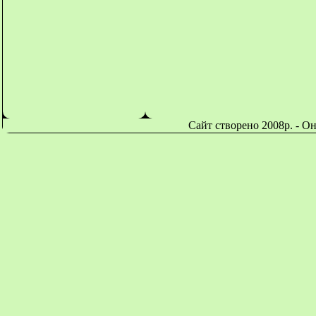
Сайт створено 2008р. - О