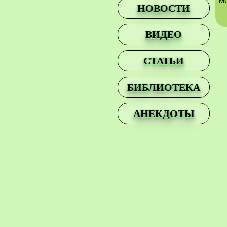
м
НОВОСТИ
ВИДЕО
СТАТЬИ
БИБЛИОТЕКА
АНЕКДОТЫ