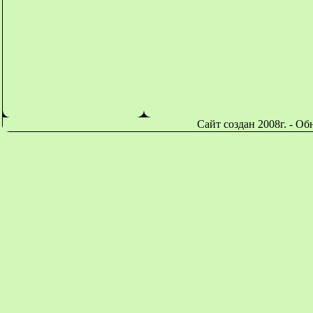
Сайт создан 2008г. - О