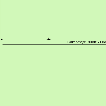
Сайт создан 2008г. - О