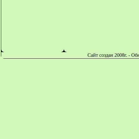
Сайт создан 2008г. - О