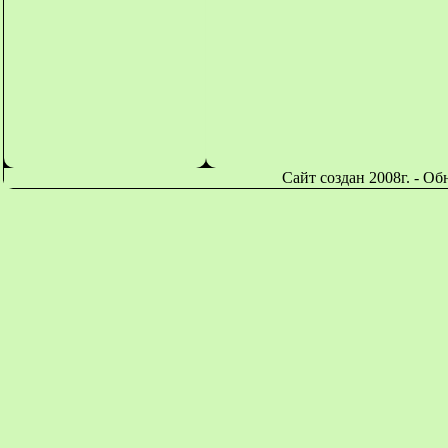
Сайт создан 2008г. - О