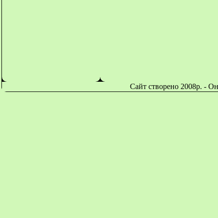
Сайт створено 2008р. - О