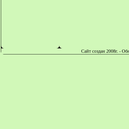
Сайт создан 2008г. - О