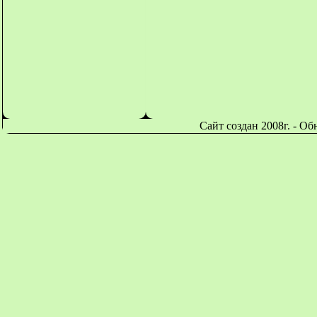
Сайт создан 2008г. - О