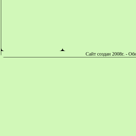
Сайт создан 2008г. - О