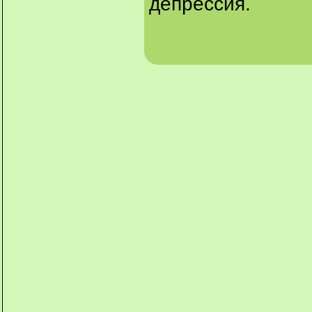
депрессия.