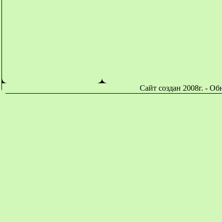
Сайт создан 2008г. - О