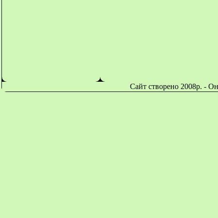
Сайт створено 2008р. - О