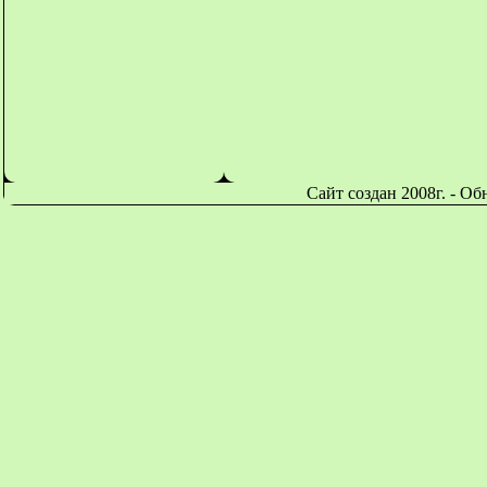
Сайт создан 2008г. - О