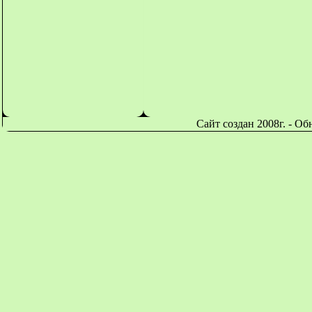
Сайт создан 2008г. - О