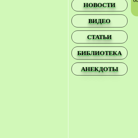
бо
НОВОСТИ
ВИДЕО
СТАТЬИ
БИБЛИОТЕКА
АНЕКДОТЫ