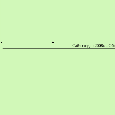
Сайт создан 2008г. - О