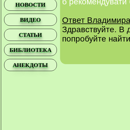
б рекомендувати 
НОВОСТИ
Ответ Владимира
ВИДЕО
Здравствуйте. В 
СТАТЬИ
попробуйте найти
БИБЛИОТЕКА
АНЕКДОТЫ