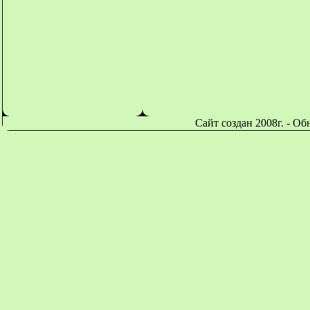
Сайт создан 2008г. - О