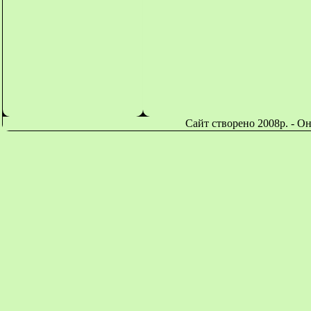
Сайт створено 2008р. - О