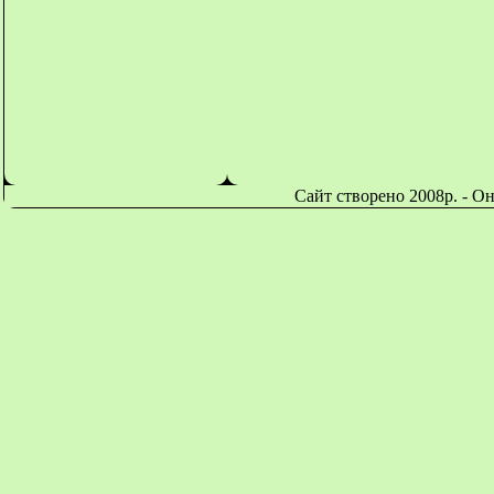
Сайт створено 2008р. - О