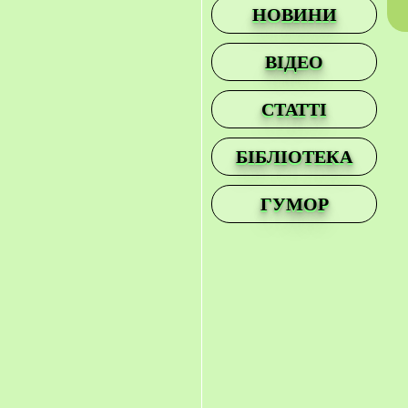
НОВИНИ
ВІДЕО
СТАТТІ
БІБЛІОТЕКА
ГУМОР